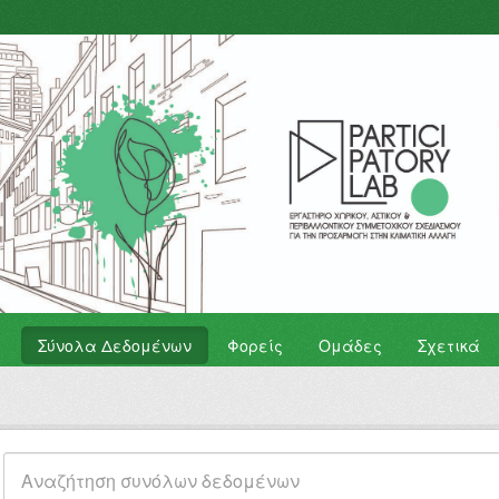
Σύνολα Δεδομένων
Φορείς
Ομάδες
Σχετικά