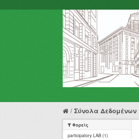
Σύνολα Δεδομένων
Φορείς
participatory LAB (1)