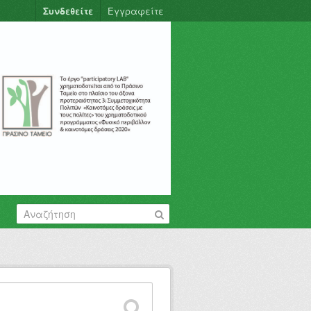
Συνδεθείτε
Εγγραφείτε