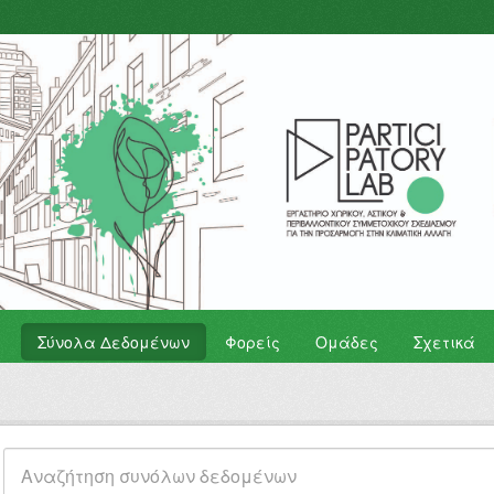
Σύνολα Δεδομένων
Φορείς
Ομάδες
Σχετικά