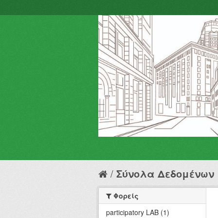
Σύνολα Δεδομένων
Φορείς
participatory LAB (1)