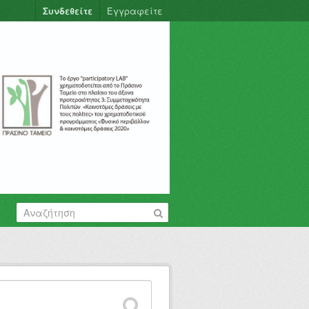
Συνδεθείτε
Εγγραφείτε