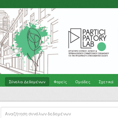
Σύνολα Δεδομένων
Φορείς
Ομάδες
Σχετικά