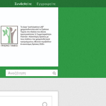
Συνδεθείτε
Εγγραφείτε