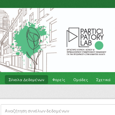
Σύνολα Δεδομένων
Φορείς
Ομάδες
Σχετικά