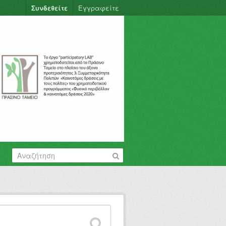
Συνδεθείτε
Εγγραφείτε