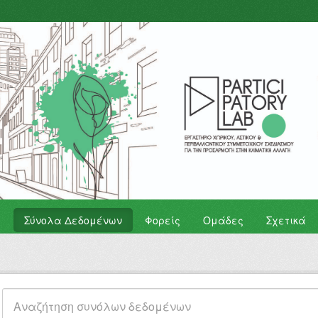
Σύνολα Δεδομένων
Φορείς
Ομάδες
Σχετικά