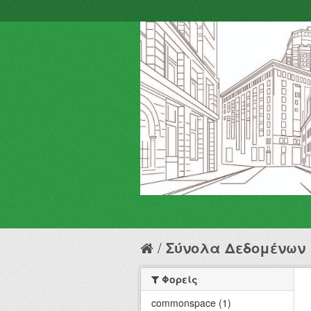
Σύνολα Δεδομένων
Φορείς
commonspace (1)