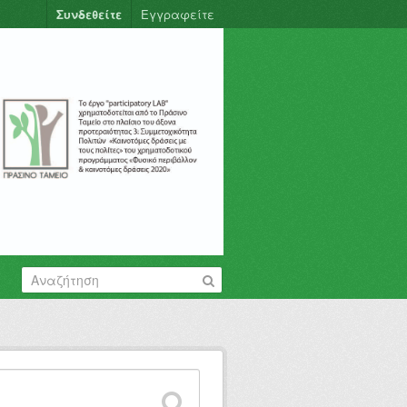
Συνδεθείτε
Εγγραφείτε