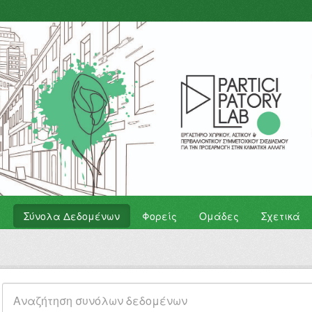
Σύνολα Δεδομένων
Φορείς
Ομάδες
Σχετικά