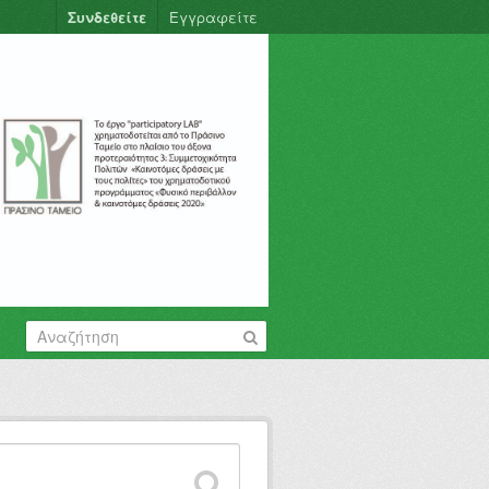
Συνδεθείτε
Εγγραφείτε