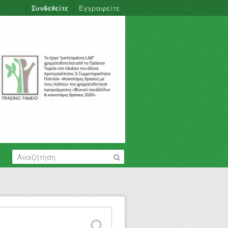
Συνδεθείτε
Εγγραφείτε