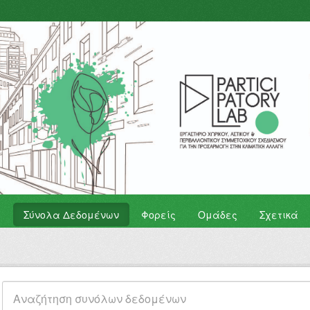
Σύνολα Δεδομένων
Φορείς
Ομάδες
Σχετικά