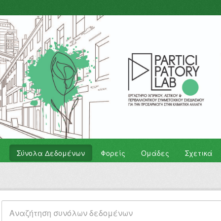
Σύνολα Δεδομένων
Φορείς
Ομάδες
Σχετικά