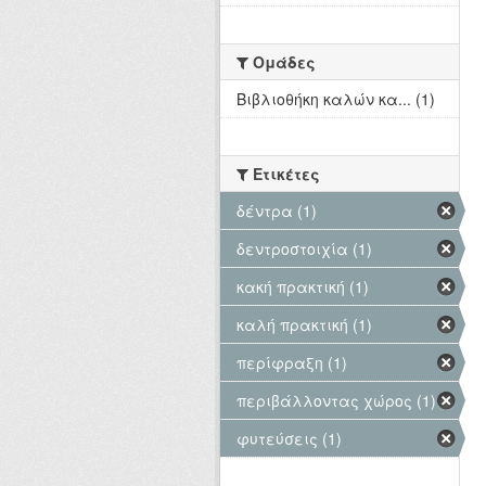
Ομάδες
Βιβλιοθήκη καλών κα... (1)
Ετικέτες
δέντρα (1)
δεντροστοιχία (1)
κακή πρακτική (1)
καλή πρακτική (1)
περίφραξη (1)
περιβάλλοντας χώρος (1)
φυτεύσεις (1)