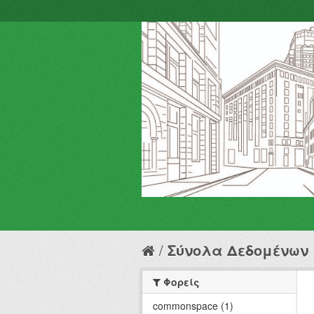
Σύνολα Δεδομένων
Φορείς
commonspace (1)