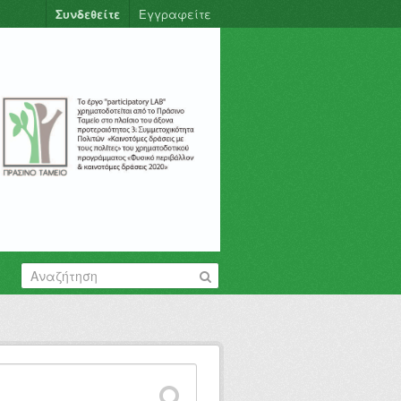
Συνδεθείτε
Εγγραφείτε