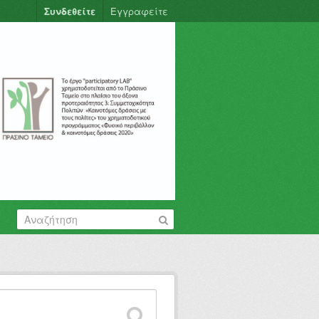
Συνδεθείτε
Εγγραφείτε