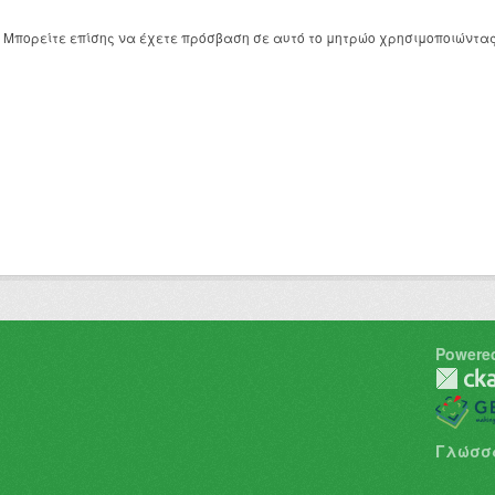
Μπορείτε επίσης να έχετε πρόσβαση σε αυτό το μητρώο χρησιμοποιώντα
Powere
Γλώσσ