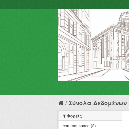
Σύνολα Δεδομένων
Φορείς
commonspace (2)