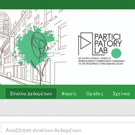
Σύνολα Δεδομένων
Φορείς
Ομάδες
Σχετικά