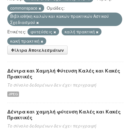
commonspace
Ομάδες:
Βιβλιοθήκη καλών και κακών πρακτικών Αστικού
Σχεδιασμού
Ετικέτες:
φυτεύσεις
καλή πρακτική
κακή πρακτική
Φίλτρα Αποτελεσμάτων
Δέντρα και Χαμηλή Φύτευση Καλές και Κακές
Πρακτικές
Το σύνολο δεδομένων δεν έχει περιγραφή
JPEG
Δέντρα και χαμηλή φύτευση Καλές και Κακές
Πρακτικές
Το σύνολο δεδομένων δεν έχει περιγραφή