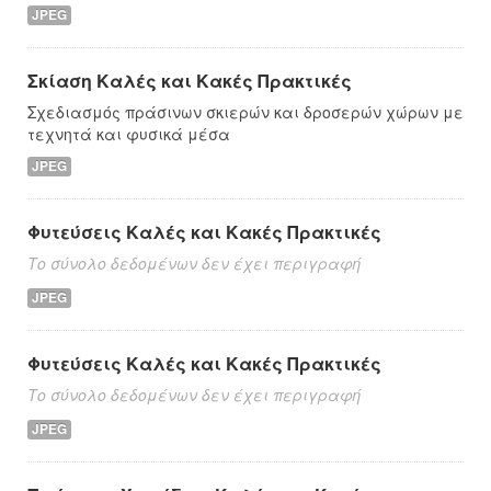
JPEG
Σκίαση Καλές και Κακές Πρακτικές
Σχεδιασμός πράσινων σκιερών και δροσερών χώρων με
τεχνητά και φυσικά μέσα
JPEG
Φυτεύσεις Καλές και Κακές Πρακτικές
Το σύνολο δεδομένων δεν έχει περιγραφή
JPEG
Φυτεύσεις Καλές και Κακές Πρακτικές
Το σύνολο δεδομένων δεν έχει περιγραφή
JPEG