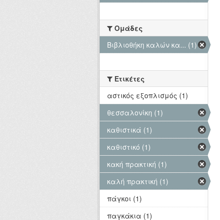
Ομάδες
Βιβλιοθήκη καλών κα... (1)
Ετικέτες
αστικός εξοπλισμός (1)
θεσσαλονίκη (1)
καθιστικά (1)
καθιστικό (1)
κακή πρακτική (1)
καλή πρακτική (1)
πάγκοι (1)
παγκάκια (1)