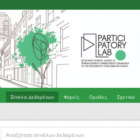
Σύνολα Δεδομένων
Φορείς
Ομάδες
Σχετικά