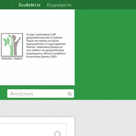
Συνδεθείτε
Εγγραφείτε