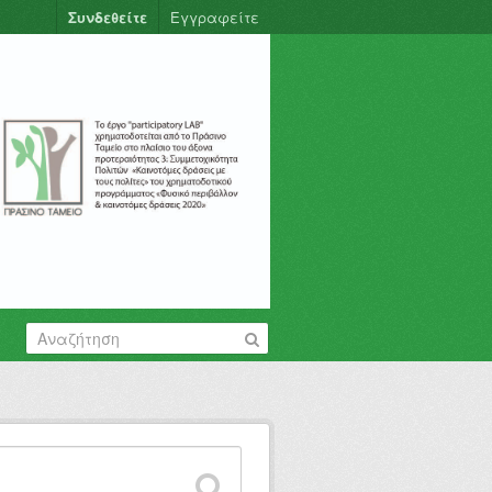
Συνδεθείτε
Εγγραφείτε