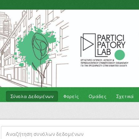
Σύνολα Δεδομένων
Φορείς
Ομάδες
Σχετικά