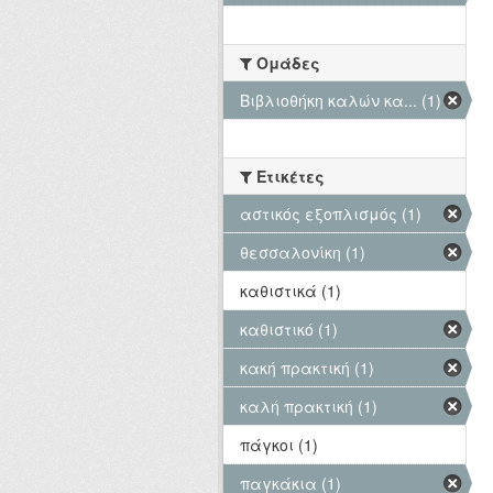
Ομάδες
Βιβλιοθήκη καλών κα... (1)
Ετικέτες
αστικός εξοπλισμός (1)
θεσσαλονίκη (1)
καθιστικά (1)
καθιστικό (1)
κακή πρακτική (1)
καλή πρακτική (1)
πάγκοι (1)
παγκάκια (1)