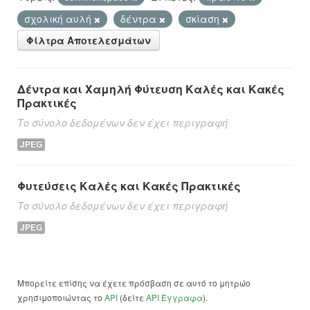
σχολική αυλή
δέντρα
σκίαση
Φίλτρα Αποτελεσμάτων
Δέντρα και Χαμηλή Φύτευση Καλές και Κακές
Πρακτικές
Το σύνολο δεδομένων δεν έχει περιγραφή
JPEG
Φυτεύσεις Καλές και Κακές Πρακτικές
Το σύνολο δεδομένων δεν έχει περιγραφή
JPEG
Μπορείτε επίσης να έχετε πρόσβαση σε αυτό το μητρώο
χρησιμοποιώντας το
API
(δείτε
API Έγγραφα
).