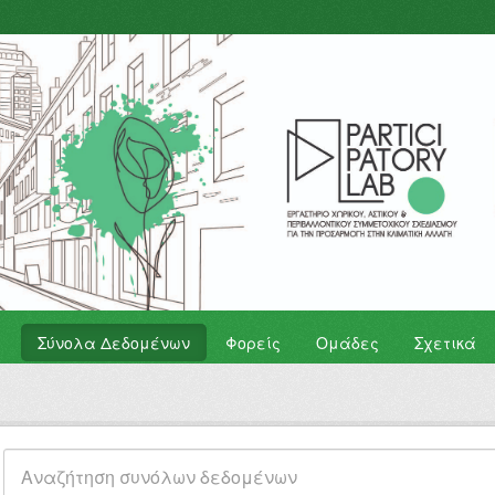
Σύνολα Δεδομένων
Φορείς
Ομάδες
Σχετικά