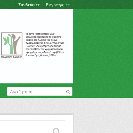
Συνδεθείτε
Εγγραφείτε