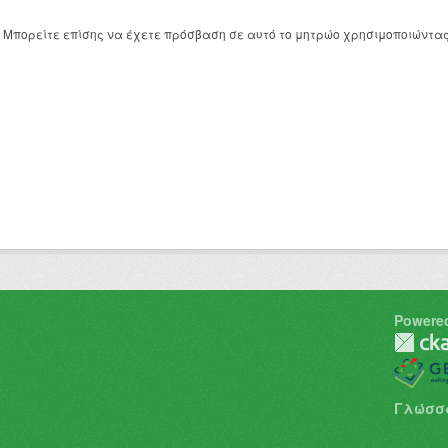
Μπορείτε επίσης να έχετε πρόσβαση σε αυτό το μητρώο χρησιμοποιώντα
Powere
Γλώσσ