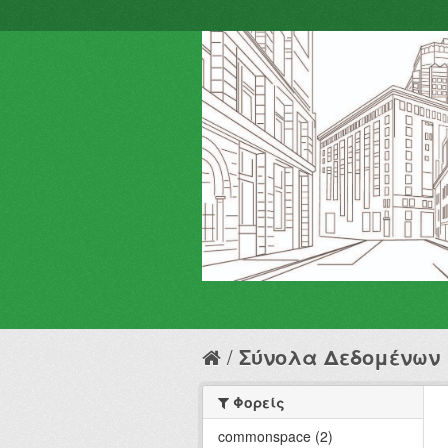
Σύνολα Δεδομένων
Φορείς
commonspace (2)