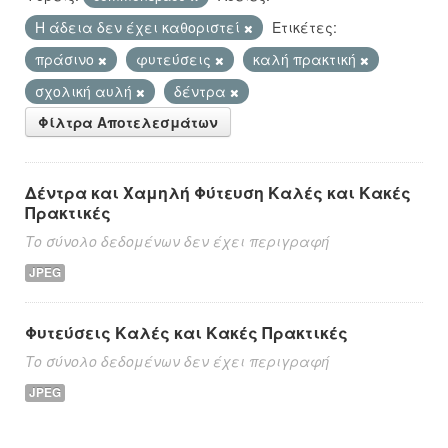
Η άδεια δεν έχει καθοριστεί
Ετικέτες:
πράσινο
φυτεύσεις
καλή πρακτική
σχολική αυλή
δέντρα
Φίλτρα Αποτελεσμάτων
Δέντρα και Χαμηλή Φύτευση Καλές και Κακές
Πρακτικές
Το σύνολο δεδομένων δεν έχει περιγραφή
JPEG
Φυτεύσεις Καλές και Κακές Πρακτικές
Το σύνολο δεδομένων δεν έχει περιγραφή
JPEG