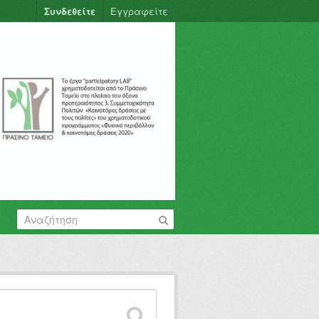
Συνδεθείτε
Εγγραφείτε