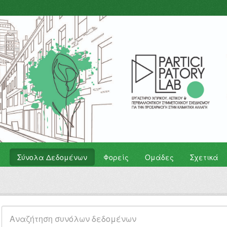
Σύνολα Δεδομένων
Φορείς
Ομάδες
Σχετικά