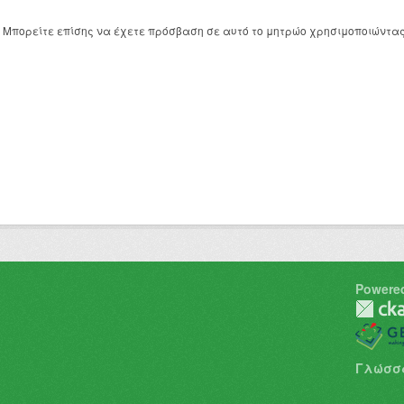
Μπορείτε επίσης να έχετε πρόσβαση σε αυτό το μητρώο χρησιμοποιώντα
Powere
Γλώσσ