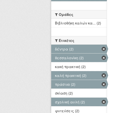
Ομάδες
Βιβλιοθήκη καλών κα... (2)
Ετικέτες
δέντρα (2)
θεσσαλονίκη (2)
κακή πρακτική (2)
καλή πρακτική (2)
πράσινο (2)
σκίαση (2)
σχολική αυλή (2)
φυτεύσεις (2)