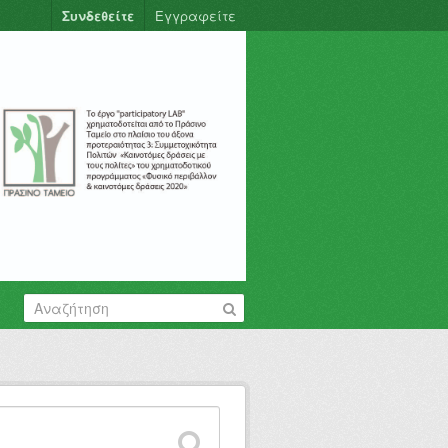
Συνδεθείτε
Εγγραφείτε