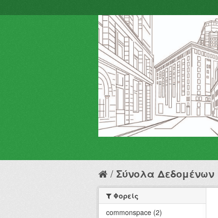
Σύνολα Δεδομένων
Φορείς
commonspace (2)