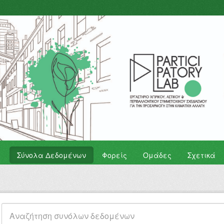
Σύνολα Δεδομένων
Φορείς
Ομάδες
Σχετικά