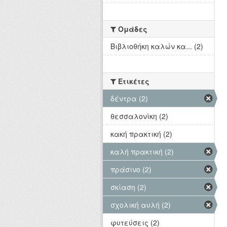
Ομάδες
Βιβλιοθήκη καλών κα... (2)
Ετικέτες
δέντρα (2)
θεσσαλονίκη (2)
κακή πρακτική (2)
καλή πρακτική (2)
πράσινο (2)
σκίαση (2)
σχολική αυλή (2)
φυτεύσεις (2)