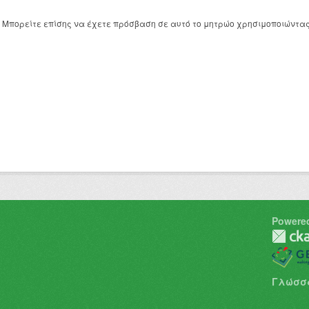
Μπορείτε επίσης να έχετε πρόσβαση σε αυτό το μητρώο χρησιμοποιώντα
Powere
Γλώσσ