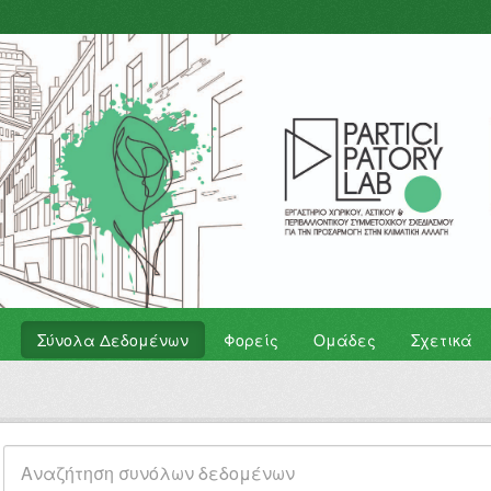
Σύνολα Δεδομένων
Φορείς
Ομάδες
Σχετικά