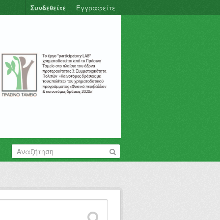
Συνδεθείτε
Εγγραφείτε