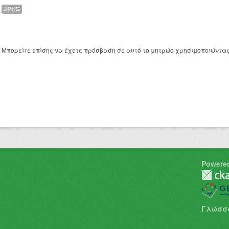
JPEG
Μπορείτε επίσης να έχετε πρόσβαση σε αυτό το μητρώο χρησιμοποιώντα
Powere
Γλώσσ