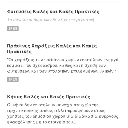
Φυτεύσεις Καλές και Κακές Πρακτικές
Το σύνολο δεδομένων δεν έχει περιγραφή
JPEG
Πράσινες Χαράξεις Καλές και Κακές
Πρακτικές
"Οι χαράξεις των πράσινων χώρων αποτελούν ενεργό
κομμάτι του σχεδιασμού. καθώς και η σχέση των
φυτεύσεων και των υπόλοιπων επιλεγμένων υλικών."
JPEG
Κήπος Καλές και Κακές Πρακτικές
Οι κήποι δεν αποτελούν μονάχα στοιχείο της
αρχιτεκτονικής τοπίου, αλλά προσφέρουν στους
χρήστες του δημόσιου χώρου μία διαδικασία ενεργούς
ενασχόλησης με το στοιχείο του...