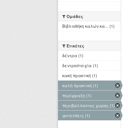
Ομάδες
Βιβλιοθήκη καλών κα... (1)
Ετικέτες
δέντρα (1)
δεντροστοιχία (1)
κακή πρακτική (1)
καλή πρακτική (1)
περίφραξη (1)
περιβάλλοντας χώρος (1)
φυτεύσεις (1)