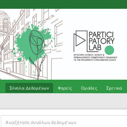
Σύνολα Δεδομένων
Φορείς
Ομάδες
Σχετικά