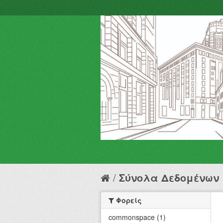
Σύνολα Δεδομένων
Φορείς
commonspace (1)