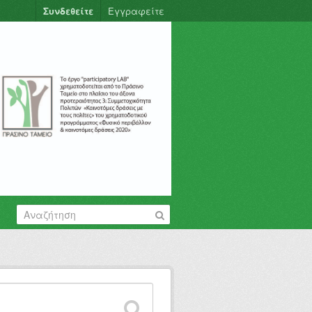
Συνδεθείτε
Εγγραφείτε