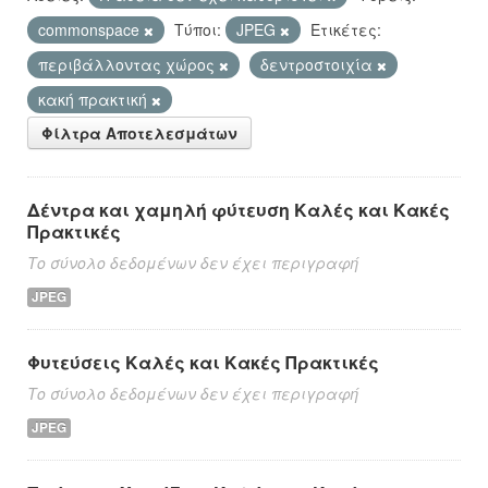
commonspace
Τύποι:
JPEG
Ετικέτες:
περιβάλλοντας χώρος
δεντροστοιχία
κακή πρακτική
Φίλτρα Αποτελεσμάτων
Δέντρα και χαμηλή φύτευση Καλές και Κακές
Πρακτικές
Το σύνολο δεδομένων δεν έχει περιγραφή
JPEG
Φυτεύσεις Καλές και Κακές Πρακτικές
Το σύνολο δεδομένων δεν έχει περιγραφή
JPEG