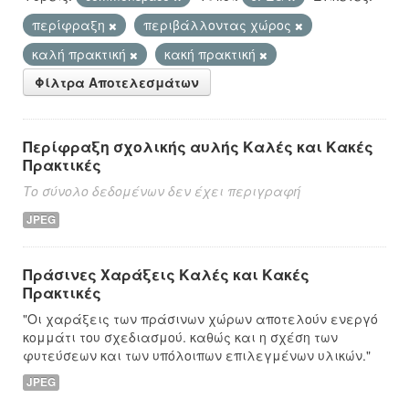
περίφραξη
περιβάλλοντας χώρος
καλή πρακτική
κακή πρακτική
Φίλτρα Αποτελεσμάτων
Περίφραξη σχολικής αυλής Καλές και Κακές
Πρακτικές
Το σύνολο δεδομένων δεν έχει περιγραφή
JPEG
Πράσινες Χαράξεις Καλές και Κακές
Πρακτικές
"Οι χαράξεις των πράσινων χώρων αποτελούν ενεργό
κομμάτι του σχεδιασμού. καθώς και η σχέση των
φυτεύσεων και των υπόλοιπων επιλεγμένων υλικών."
JPEG