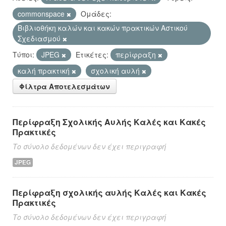
commonspace
Ομάδες:
Βιβλιοθήκη καλών και κακών πρακτικών Αστικού
Σχεδιασμού
Τύποι:
JPEG
Ετικέτες:
περίφραξη
καλή πρακτική
σχολική αυλή
Φίλτρα Αποτελεσμάτων
Περίφραξη Σχολικής Αυλής Καλές και Κακές
Πρακτικές
Το σύνολο δεδομένων δεν έχει περιγραφή
JPEG
Περίφραξη σχολικής αυλής Καλές και Κακές
Πρακτικές
Το σύνολο δεδομένων δεν έχει περιγραφή