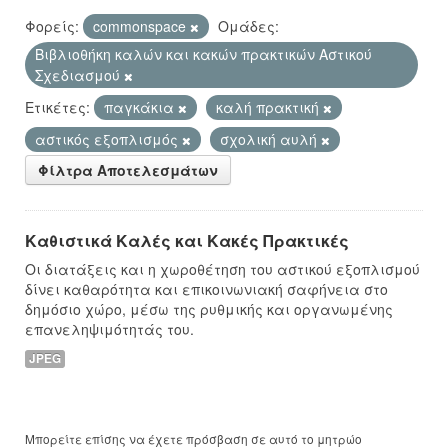
Φορείς:
commonspace
Ομάδες:
Βιβλιοθήκη καλών και κακών πρακτικών Αστικού
Σχεδιασμού
Ετικέτες:
παγκάκια
καλή πρακτική
αστικός εξοπλισμός
σχολική αυλή
Φίλτρα Αποτελεσμάτων
Καθιστικά Καλές και Κακές Πρακτικές
Οι διατάξεις και η χωροθέτηση του αστικού εξοπλισμού
δίνει καθαρότητα και επικοινωνιακή σαφήνεια στο
δημόσιο χώρο, μέσω της ρυθμικής και οργανωμένης
επανεληψιμότητάς του.
JPEG
Μπορείτε επίσης να έχετε πρόσβαση σε αυτό το μητρώο