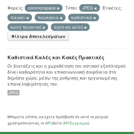
Φορείς:
commonspace
Τύποι:
JPEG
Ετικέτες:
πάγκοι
παγκάκια
καθιστικά
καλή πρακτική
σχολική αυλή
Φίλτρα Αποτελεσμάτων
Καθιστικά Καλές και Κακές Πρακτικές
Οι διατάξεις και η χωροθέτηση του αστικού εξοπλισμού
δίνει καθαρότητα και επικοινωνιακή σαφήνεια στο
δημόσιο χώρο, μέσω της ρυθμικής και οργανωμένης
επανεληψιμότητάς του.
JPEG
Μπορείτε επίσης να έχετε πρόσβαση σε αυτό το μητρώο
χρησιμοποιώντας το
API
(δείτε
API Έγγραφα
).