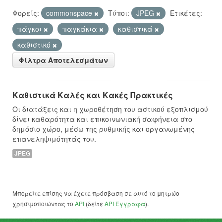
Φορείς:
commonspace
Τύποι:
JPEG
Ετικέτες:
πάγκοι
παγκάκια
καθιστικά
καθιστικό
Φίλτρα Αποτελεσμάτων
Καθιστικά Καλές και Κακές Πρακτικές
Οι διατάξεις και η χωροθέτηση του αστικού εξοπλισμού
δίνει καθαρότητα και επικοινωνιακή σαφήνεια στο
δημόσιο χώρο, μέσω της ρυθμικής και οργανωμένης
επανεληψιμότητάς του.
JPEG
Μπορείτε επίσης να έχετε πρόσβαση σε αυτό το μητρώο
χρησιμοποιώντας το
API
(δείτε
API Έγγραφα
).