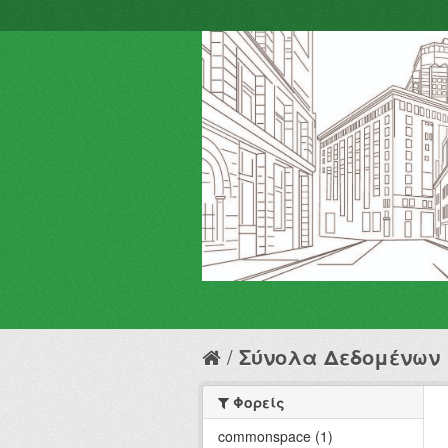
Σύνολα Δεδομένων
Φορείς
commonspace (1)