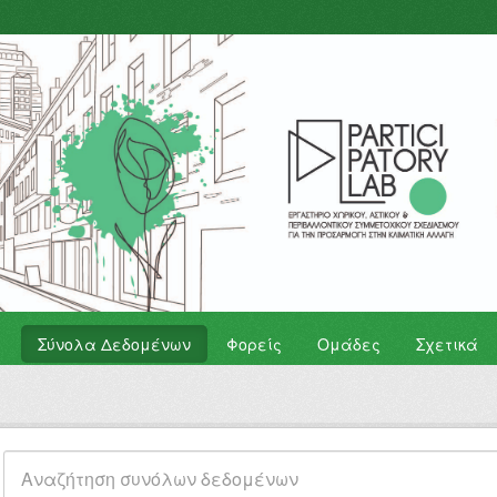
Σύνολα Δεδομένων
Φορείς
Ομάδες
Σχετικά