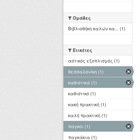
Ομάδες
Βιβλιοθήκη καλών κα... (1)
Ετικέτες
αστικός εξοπλισμός (1)
θεσσαλονίκη (1)
καθιστικά (1)
καθιστικό (1)
κακή πρακτική (1)
καλή πρακτική (1)
πάγκοι (1)
παγκάκια (1)