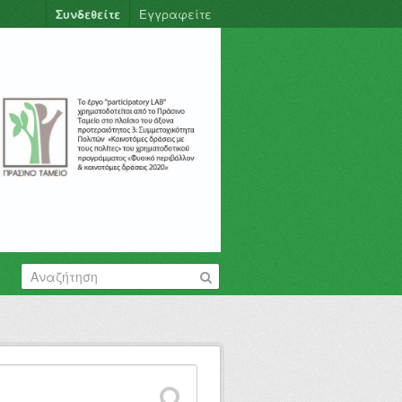
Συνδεθείτε
Εγγραφείτε