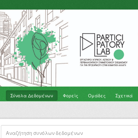
Σύνολα Δεδομένων
Φορείς
Ομάδες
Σχετικά