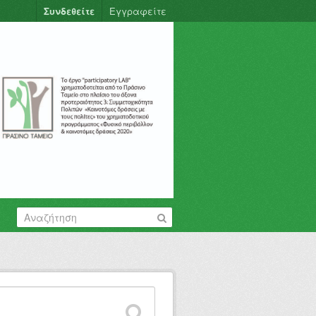
Συνδεθείτε
Εγγραφείτε