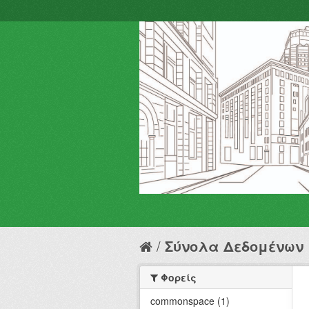
Σύνολα Δεδομένων
Φορείς
commonspace (1)