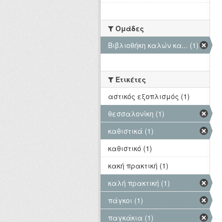
Ομάδες
Βιβλιοθήκη καλών κα... (1)
Ετικέτες
αστικός εξοπλισμός (1)
θεσσαλονίκη (1)
καθιστικά (1)
καθιστικό (1)
κακή πρακτική (1)
καλή πρακτική (1)
πάγκοι (1)
παγκάκια (1)