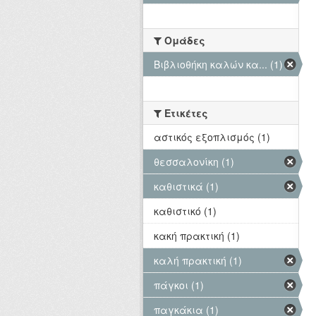
Ομάδες
Βιβλιοθήκη καλών κα... (1)
Ετικέτες
αστικός εξοπλισμός (1)
θεσσαλονίκη (1)
καθιστικά (1)
καθιστικό (1)
κακή πρακτική (1)
καλή πρακτική (1)
πάγκοι (1)
παγκάκια (1)