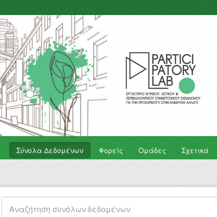
Σύνολα Δεδομένων
Φορείς
Ομάδες
Σχετικά