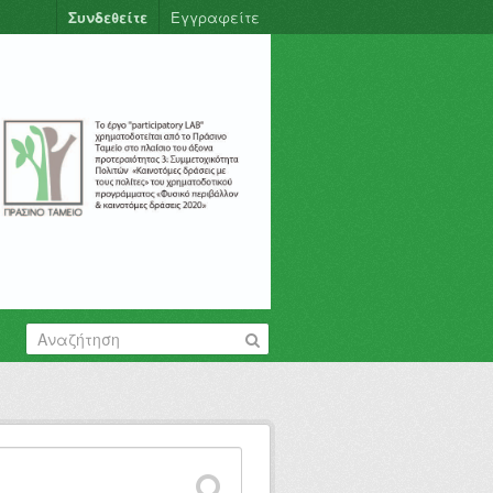
Συνδεθείτε
Εγγραφείτε