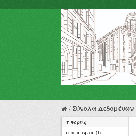
Σύνολα Δεδομένων
Φορείς
commonspace (1)