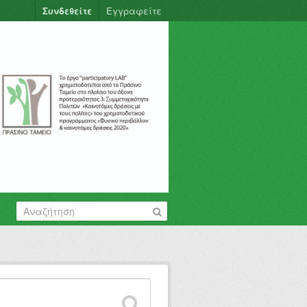
Συνδεθείτε
Εγγραφείτε