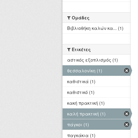
Ομάδες
Βιβλιοθήκη καλών κα... (1)
Ετικέτες
αστικός εξοπλισμός (1)
θεσσαλονίκη (1)
καθιστικά (1)
καθιστικό (1)
κακή πρακτική (1)
καλή πρακτική (1)
πάγκοι (1)
παγκάκια (1)