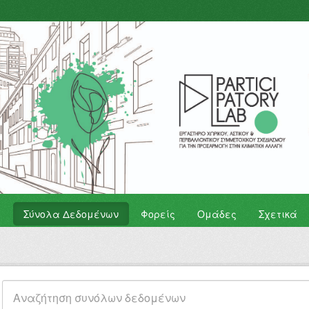
Σύνολα Δεδομένων
Φορείς
Ομάδες
Σχετικά