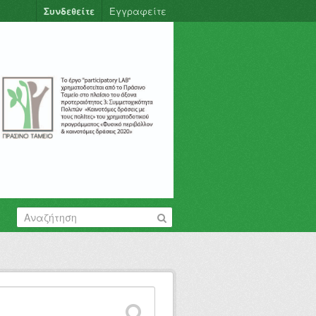
Συνδεθείτε
Εγγραφείτε