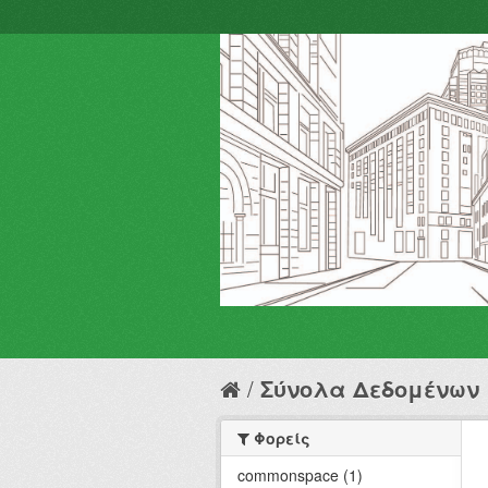
Σύνολα Δεδομένων
Φορείς
commonspace (1)