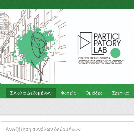
Σύνολα Δεδομένων
Φορείς
Ομάδες
Σχετικά