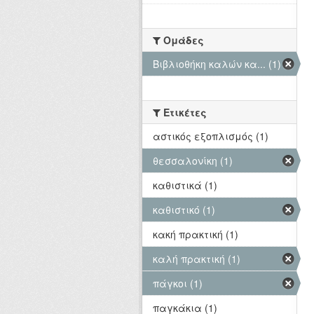
Ομάδες
Βιβλιοθήκη καλών κα... (1)
Ετικέτες
αστικός εξοπλισμός (1)
θεσσαλονίκη (1)
καθιστικά (1)
καθιστικό (1)
κακή πρακτική (1)
καλή πρακτική (1)
πάγκοι (1)
παγκάκια (1)