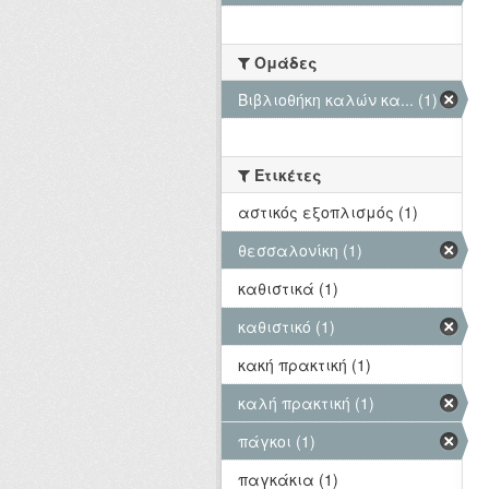
Ομάδες
Βιβλιοθήκη καλών κα... (1)
Ετικέτες
αστικός εξοπλισμός (1)
θεσσαλονίκη (1)
καθιστικά (1)
καθιστικό (1)
κακή πρακτική (1)
καλή πρακτική (1)
πάγκοι (1)
παγκάκια (1)