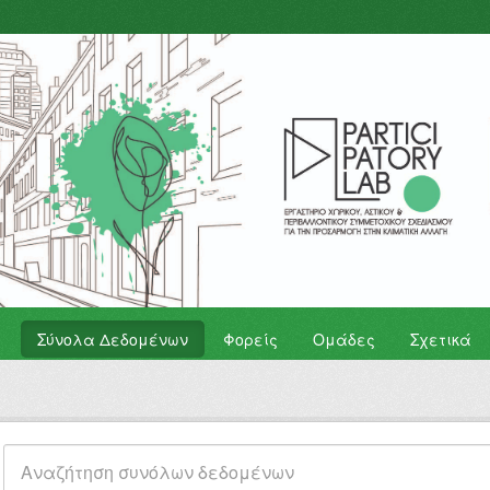
Σύνολα Δεδομένων
Φορείς
Ομάδες
Σχετικά