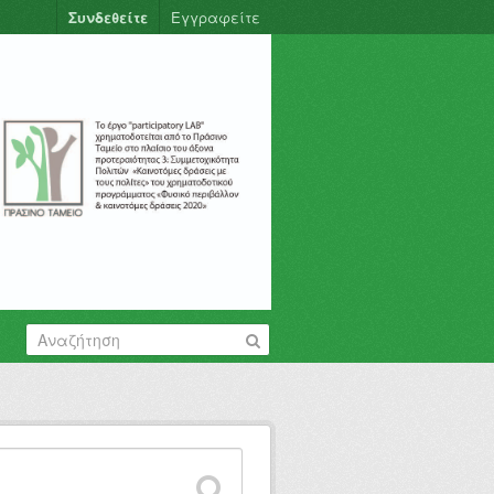
Συνδεθείτε
Εγγραφείτε