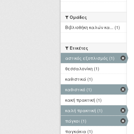
Ομάδες
Βιβλιοθήκη καλών κα... (1)
Ετικέτες
αστικός εξοπλισμός (1)
θεσσαλονίκη (1)
καθιστικά (1)
καθιστικό (1)
κακή πρακτική (1)
καλή πρακτική (1)
πάγκοι (1)
παγκάκια (1)