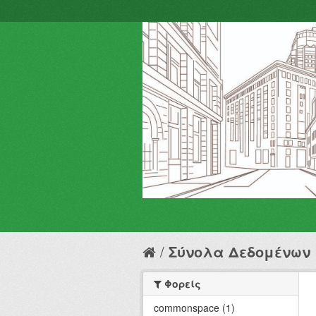
Σύνολα Δεδομένων
Φορείς
commonspace (1)