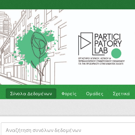
Σύνολα Δεδομένων
Φορείς
Ομάδες
Σχετικά