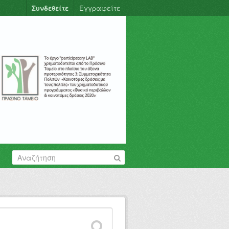
Συνδεθείτε
Εγγραφείτε