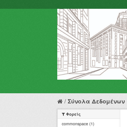
Σύνολα Δεδομένων
Φορείς
commonspace (1)