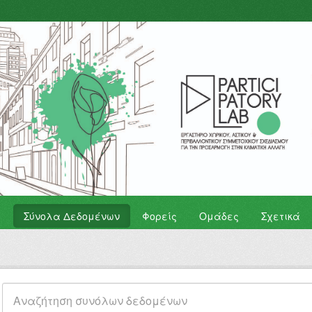
Σύνολα Δεδομένων
Φορείς
Ομάδες
Σχετικά