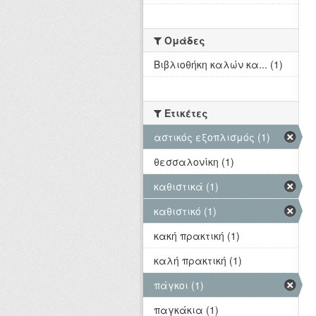
Ομάδες
Βιβλιοθήκη καλών κα... (1)
Ετικέτες
αστικός εξοπλισμός (1)
θεσσαλονίκη (1)
καθιστικά (1)
καθιστικό (1)
κακή πρακτική (1)
καλή πρακτική (1)
πάγκοι (1)
παγκάκια (1)