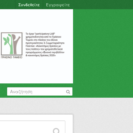
Συνδεθείτε
Εγγραφείτε