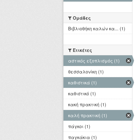
Ομάδες
Βιβλιοθήκη καλών κα... (1)
Ετικέτες
αστικός εξοπλισμός (1)
θεσσαλονίκη (1)
καθιστικά (1)
καθιστικό (1)
κακή πρακτική (1)
καλή πρακτική (1)
πάγκοι (1)
παγκάκια (1)