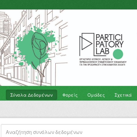
Σύνολα Δεδομένων
Φορείς
Ομάδες
Σχετικά