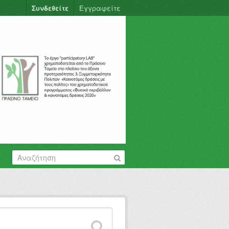
Συνδεθείτε
Εγγραφείτε