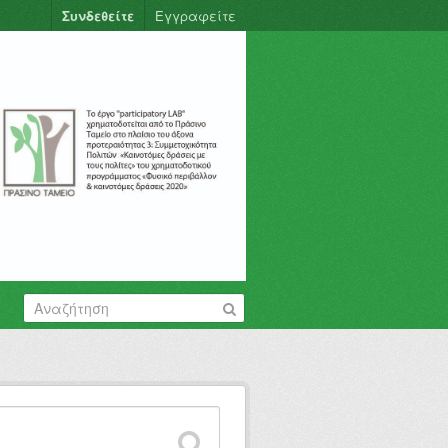
Συνδεθείτε
Εγγραφείτε