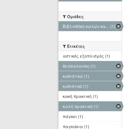
Ομάδες
Βιβλιοθήκη καλών κα... (1)
Ετικέτες
αστικός εξοπλισμός (1)
θεσσαλονίκη (1)
καθιστικά (1)
καθιστικό (1)
κακή πρακτική (1)
καλή πρακτική (1)
πάγκοι (1)
παγκάκια (1)