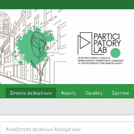
Σύνολα Δεδομένων
Φορείς
Ομάδες
Σχετικά