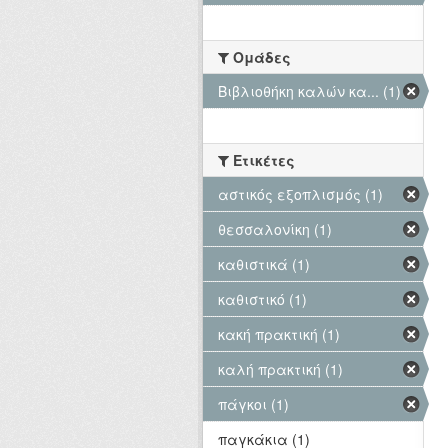
Ομάδες
Βιβλιοθήκη καλών κα... (1)
Ετικέτες
αστικός εξοπλισμός (1)
θεσσαλονίκη (1)
καθιστικά (1)
καθιστικό (1)
κακή πρακτική (1)
καλή πρακτική (1)
πάγκοι (1)
παγκάκια (1)