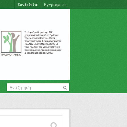
Συνδεθείτε
Εγγραφείτε