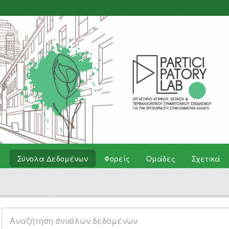
Σύνολα Δεδομένων
Φορείς
Ομάδες
Σχετικά