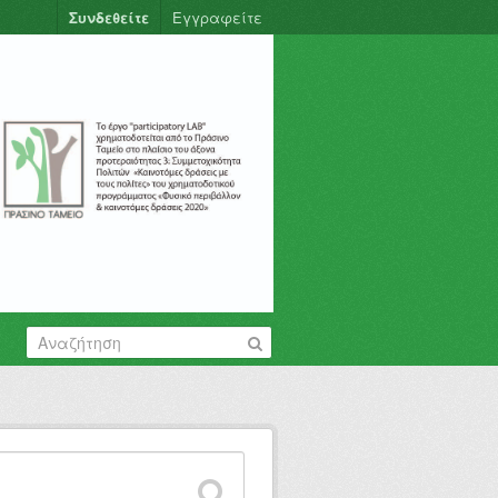
Συνδεθείτε
Εγγραφείτε