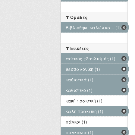
Ομάδες
Βιβλιοθήκη καλών κα... (1)
Ετικέτες
αστικός εξοπλισμός (1)
θεσσαλονίκη (1)
καθιστικά (1)
καθιστικό (1)
κακή πρακτική (1)
καλή πρακτική (1)
πάγκοι (1)
παγκάκια (1)