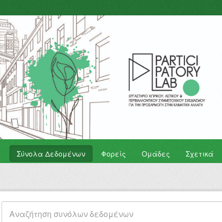
Σύνολα Δεδομένων
Φορείς
Ομάδες
Σχετικά