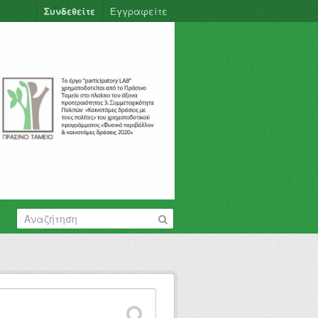
Συνδεθείτε
Εγγραφείτε