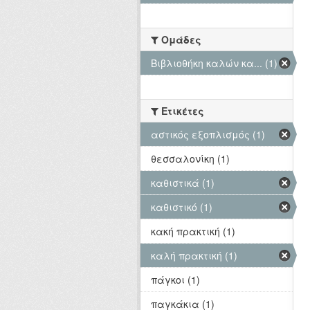
Ομάδες
Βιβλιοθήκη καλών κα... (1)
Ετικέτες
αστικός εξοπλισμός (1)
θεσσαλονίκη (1)
καθιστικά (1)
καθιστικό (1)
κακή πρακτική (1)
καλή πρακτική (1)
πάγκοι (1)
παγκάκια (1)