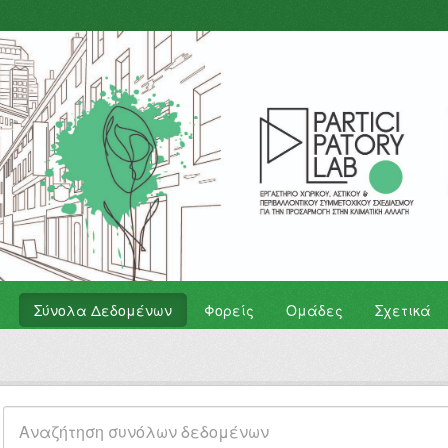
Σύνολα Δεδομένων
Φορείς
Ομάδες
Σχετικά