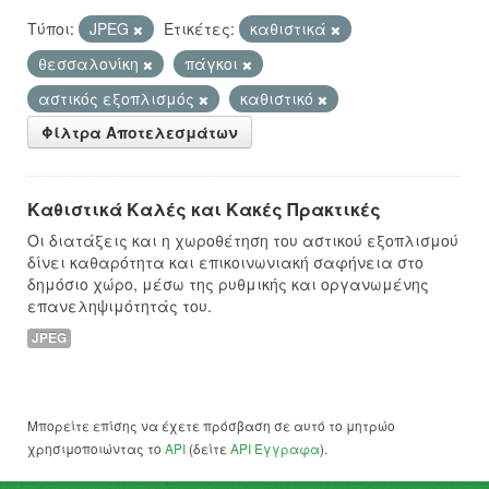
Τύποι:
JPEG
Ετικέτες:
καθιστικά
θεσσαλονίκη
πάγκοι
αστικός εξοπλισμός
καθιστικό
Φίλτρα Αποτελεσμάτων
Καθιστικά Καλές και Κακές Πρακτικές
Οι διατάξεις και η χωροθέτηση του αστικού εξοπλισμού
δίνει καθαρότητα και επικοινωνιακή σαφήνεια στο
δημόσιο χώρο, μέσω της ρυθμικής και οργανωμένης
επανεληψιμότητάς του.
JPEG
Μπορείτε επίσης να έχετε πρόσβαση σε αυτό το μητρώο
χρησιμοποιώντας το
API
(δείτε
API Έγγραφα
).