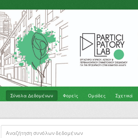
Σύνολα Δεδομένων
Φορείς
Ομάδες
Σχετικά