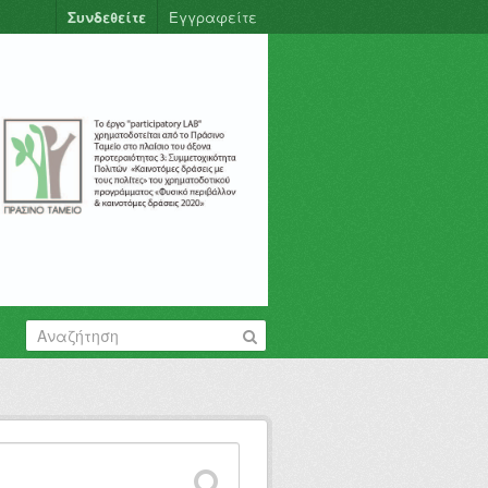
Συνδεθείτε
Εγγραφείτε