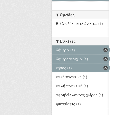
Ομάδες
Βιβλιοθήκη καλών κα... (1)
Ετικέτες
δέντρα (1)
δεντροστοιχία (1)
κήπος (1)
κακή πρακτική (1)
καλή πρακτική (1)
περιβάλλοντας χώρος (1)
φυτεύσεις (1)