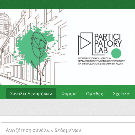
Σύνολα Δεδομένων
Φορείς
Ομάδες
Σχετικά