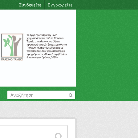
Συνδεθείτε
Εγγραφείτε