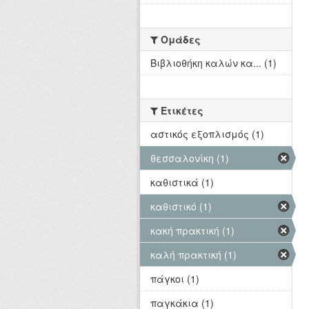
Ομάδες
Βιβλιοθήκη καλών κα... (1)
Ετικέτες
αστικός εξοπλισμός (1)
θεσσαλονίκη (1)
καθιστικά (1)
καθιστικό (1)
κακή πρακτική (1)
καλή πρακτική (1)
πάγκοι (1)
παγκάκια (1)