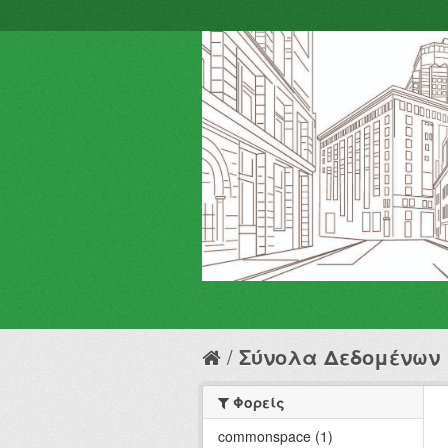
Σύνολα Δεδομένων
Φορείς
commonspace (1)