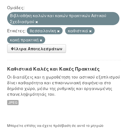
Ομάδες:
Βιβλιοθήκη καλών και κακών πρακτικών Αστικού
Σχεδιασμού
Ετικέτες:
θεσσαλονίκη
καθιστικά
κακή πρακτική
Φίλτρα Αποτελεσμάτων
Καθιστικά Καλές και Κακές Πρακτικές
Οι διατάξεις και η χωροθέτηση του αστικού εξοπλισμού
δίνει καθαρότητα και επικοινωνιακή σαφήνεια στο
δημόσιο χώρο, μέσω της ρυθμικής και οργανωμένης
επανεληψιμότητάς του.
JPEG
Μπορείτε επίσης να έχετε πρόσβαση σε αυτό το μητρώο