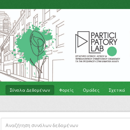
Σύνολα Δεδομένων
Φορείς
Ομάδες
Σχετικά