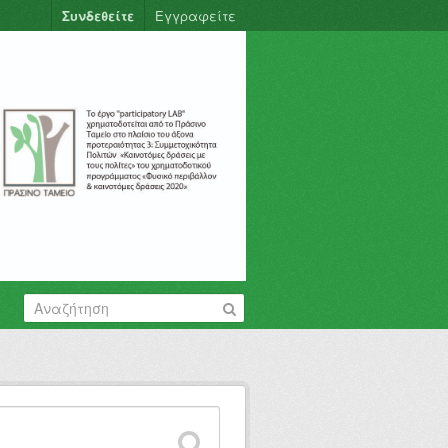
Συνδεθείτε
Εγγραφείτε