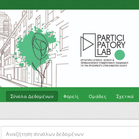
Σύνολα Δεδομένων
Φορείς
Ομάδες
Σχετικά