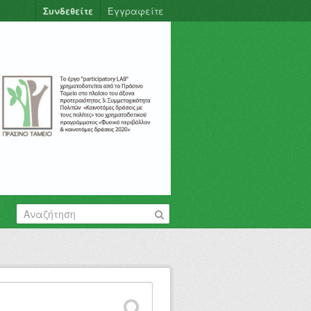
Συνδεθείτε
Εγγραφείτε