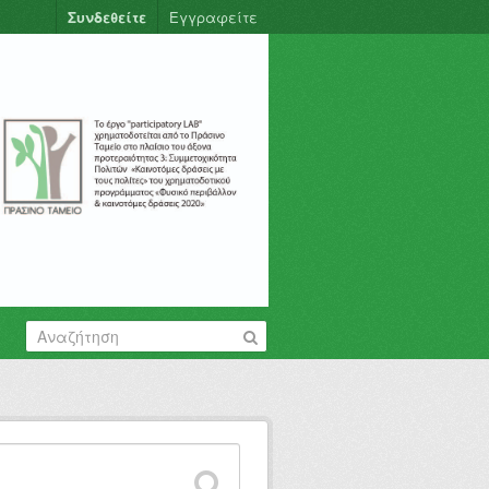
Συνδεθείτε
Εγγραφείτε