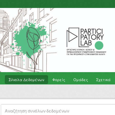
Σύνολα Δεδομένων
Φορείς
Ομάδες
Σχετικά