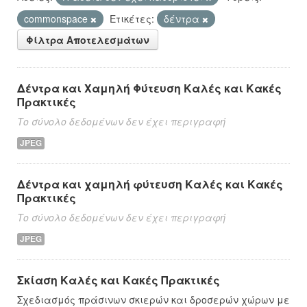
commonspace
Ετικέτες:
δέντρα
Φίλτρα Αποτελεσμάτων
Δέντρα και Χαμηλή Φύτευση Καλές και Κακές
Πρακτικές
Το σύνολο δεδομένων δεν έχει περιγραφή
JPEG
Δέντρα και χαμηλή φύτευση Καλές και Κακές
Πρακτικές
Το σύνολο δεδομένων δεν έχει περιγραφή
JPEG
Σκίαση Καλές και Κακές Πρακτικές
Σχεδιασμός πράσινων σκιερών και δροσερών χώρων με