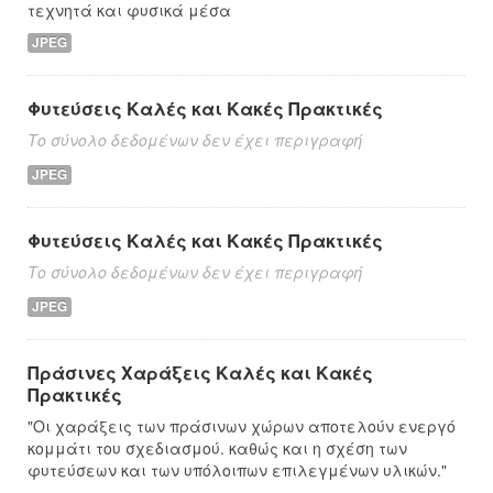
τεχνητά και φυσικά μέσα
JPEG
Φυτεύσεις Καλές και Κακές Πρακτικές
Το σύνολο δεδομένων δεν έχει περιγραφή
JPEG
Φυτεύσεις Καλές και Κακές Πρακτικές
Το σύνολο δεδομένων δεν έχει περιγραφή
JPEG
Πράσινες Χαράξεις Καλές και Κακές
Πρακτικές
"Οι χαράξεις των πράσινων χώρων αποτελούν ενεργό
κομμάτι του σχεδιασμού. καθώς και η σχέση των
φυτεύσεων και των υπόλοιπων επιλεγμένων υλικών."