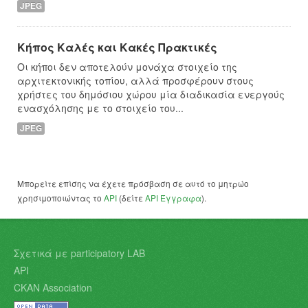
JPEG
Κήπος Καλές και Κακές Πρακτικές
Οι κήποι δεν αποτελούν μονάχα στοιχείο της
αρχιτεκτονικής τοπίου, αλλά προσφέρουν στους
χρήστες του δημόσιου χώρου μία διαδικασία ενεργούς
ενασχόλησης με το στοιχείο του...
JPEG
Μπορείτε επίσης να έχετε πρόσβαση σε αυτό το μητρώο
χρησιμοποιώντας το
API
(δείτε
API Έγγραφα
).
Σχετικά με participatory LAB
API
CKAN Association