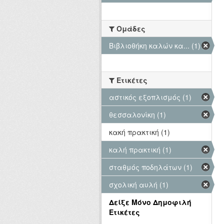
Ομάδες
Βιβλιοθήκη καλών κα... (1)
Ετικέτες
αστικός εξοπλισμός (1)
θεσσαλονίκη (1)
κακή πρακτική (1)
καλή πρακτική (1)
σταθμός ποδηλάτων (1)
σχολική αυλή (1)
Δείξε Μόνο Δημοφιλή
Ετικέτες