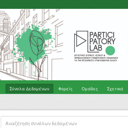
Σύνολα Δεδομένων
Φορείς
Ομάδες
Σχετικά