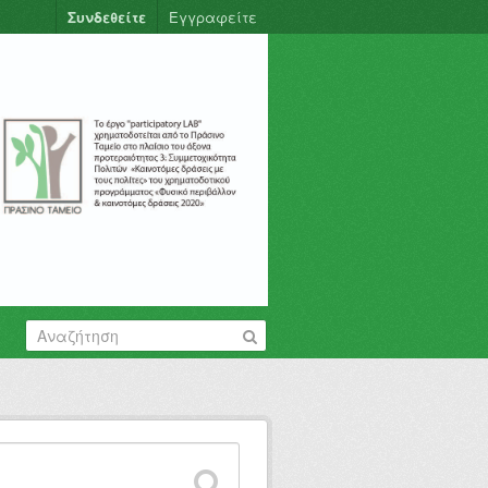
Συνδεθείτε
Εγγραφείτε