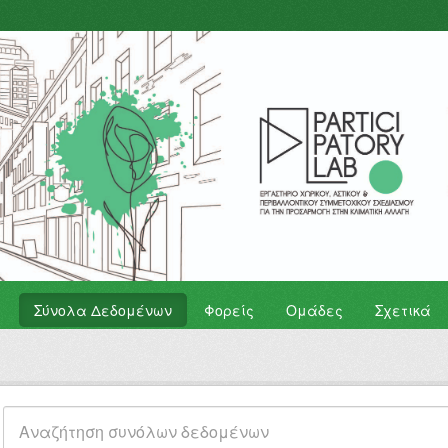
Σύνολα Δεδομένων
Φορείς
Ομάδες
Σχετικά