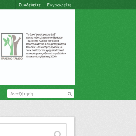
Συνδεθείτε
Εγγραφείτε