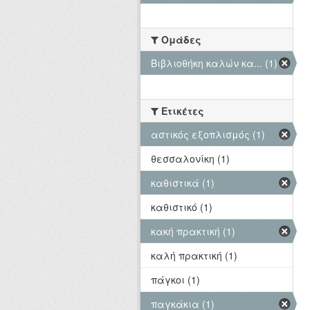
Ομάδες
Βιβλιοθήκη καλών κα... (1)
Ετικέτες
αστικός εξοπλισμός (1)
θεσσαλονίκη (1)
καθιστικά (1)
καθιστικό (1)
κακή πρακτική (1)
καλή πρακτική (1)
πάγκοι (1)
παγκάκια (1)