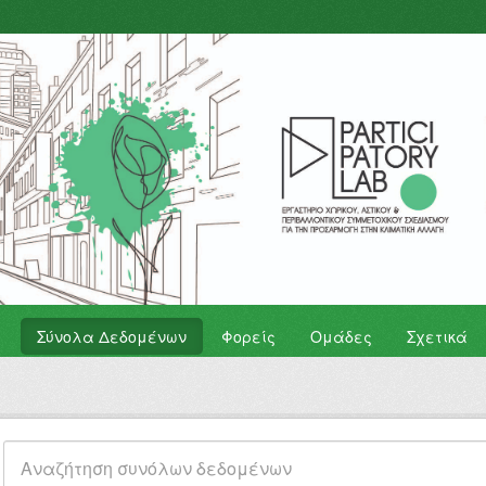
Σύνολα Δεδομένων
Φορείς
Ομάδες
Σχετικά