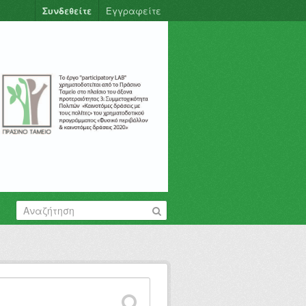
Συνδεθείτε
Εγγραφείτε