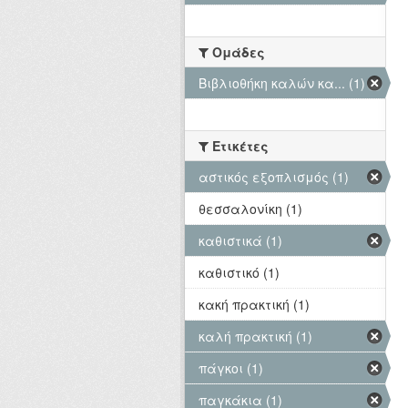
Ομάδες
Βιβλιοθήκη καλών κα... (1)
Ετικέτες
αστικός εξοπλισμός (1)
θεσσαλονίκη (1)
καθιστικά (1)
καθιστικό (1)
κακή πρακτική (1)
καλή πρακτική (1)
πάγκοι (1)
παγκάκια (1)